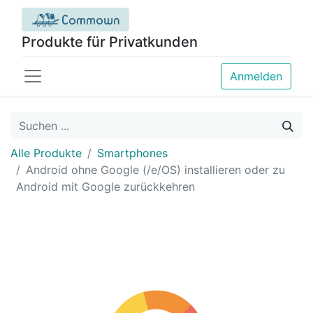
Produkte für Privatkunden
Anmelden
Alle Produkte
Smartphones
Android ohne Google (/e/OS) installieren oder zu
Android mit Google zurückkehren