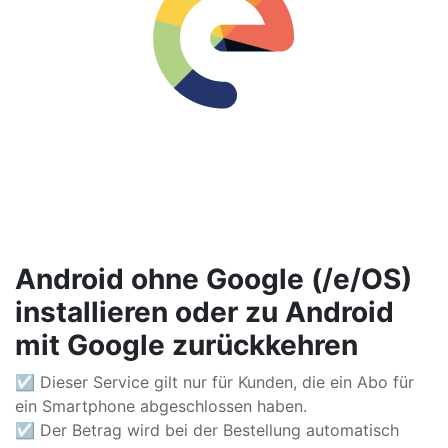
Android ohne Google (/e/OS)
installieren oder zu Android
mit Google zurückkehren
☑ Dieser Service gilt nur für Kunden, die ein Abo für
ein Smartphone abgeschlossen haben.
☑ Der Betrag wird bei der Bestellung automatisch