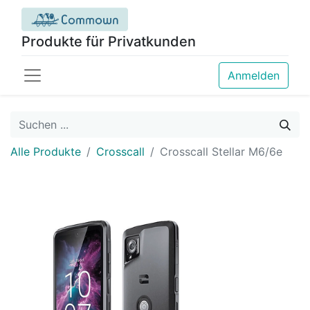
Produkte für Privatkunden
Anmelden
Alle Produkte
Crosscall
Crosscall Stellar M6/6e