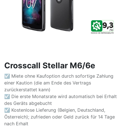
Crosscall Stellar M6/6e
☑ Miete ohne Kaufoption durch sofortige Zahlung
einer Kaution (die am Ende des Vertrags
zurückerstattet kann)
☑ Die erste Monatsrate wird automatisch bei Erhalt
des Geräts abgebucht
☑ Kostenlose Lieferung (Belgien, Deutschland,
Österreich); zufrieden oder Geld zurück für 14 Tage
nach Erhalt