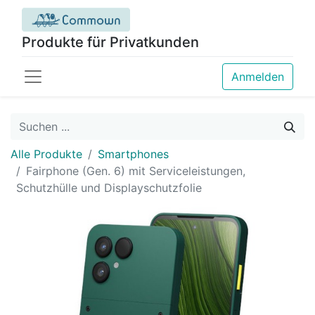
Produkte für Privatkunden
Anmelden
Alle Produkte
Smartphones
Fairphone (Gen. 6) mit Serviceleistungen,
Schutzhülle und Displayschutzfolie