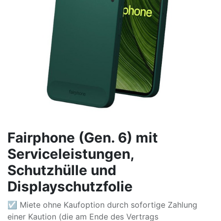
Fairphone (Gen. 6) mit
Serviceleistungen,
Schutzhülle und
Displayschutzfolie
☑ Miete ohne Kaufoption durch sofortige Zahlung
einer Kaution (die am Ende des Vertrags