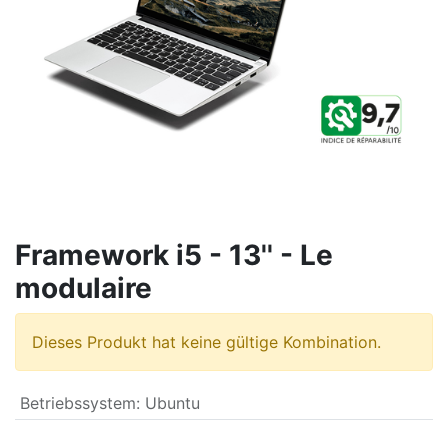
Framework i5 - 13'' - Le
modulaire
Dieses Produkt hat keine gültige Kombination.
Betriebssystem
:
Ubuntu