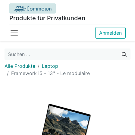
Produkte für Privatkunden
Anmelden
Alle Produkte
Laptop
Framework i5 - 13'' - Le modulaire