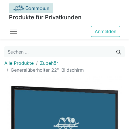
Produkte für Privatkunden
Anmelden
Alle Produkte
Zubehör
Generalüberholter 22''-Bildschirm