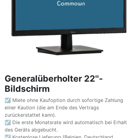
Generalüberholter 22''-
Bildschirm
☑ Miete ohne Kaufoption durch sofortige Zahlung
einer Kaution (die am Ende des Vertrags
zurückerstattet kann).
☑ Die erste Monatsrate wird automatisch bei Erhalt
des Geräts abgebucht.
☑ Kostenlose Lieferung (Belgien, Deutschland,