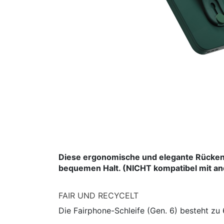
Diese ergonomische und elegante Rückensc
bequemen Halt. (NICHT kompatibel mit a
FAIR UND RECYCELT
Die Fairphone-Schleife (Gen. 6) besteht zu 