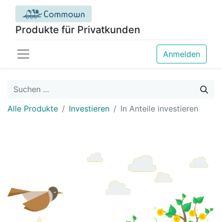
Produkte für Privatkunden
Anmelden
Alle Produkte
Investieren
In Anteile investieren