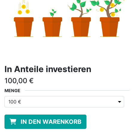
In Anteile investieren
100,00
€
MENGE
IN DEN WARENKORB