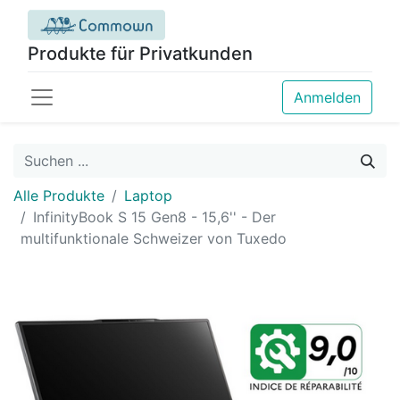
Produkte für Privatkunden
Anmelden
Alle Produkte
Laptop
InfinityBook S 15 Gen8 - 15,6'' - Der
multifunktionale Schweizer von Tuxedo