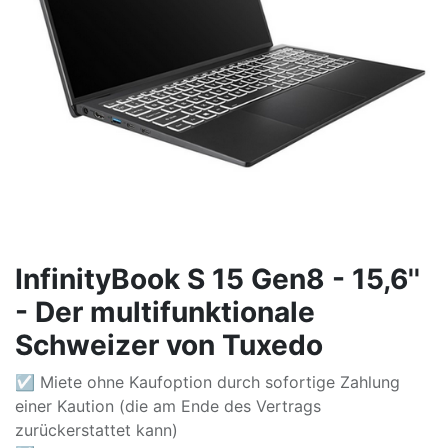
InfinityBook S 15 Gen8 - 15,6''
- Der multifunktionale
Schweizer von Tuxedo
☑ Miete ohne Kaufoption durch sofortige Zahlung
einer Kaution (die am Ende des Vertrags
zurückerstattet kann)