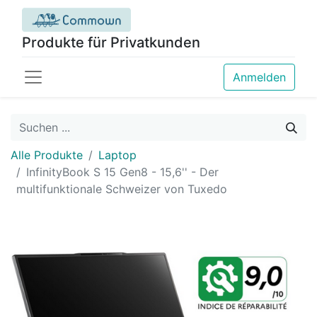
Produkte für Privatkunden
Anmelden
Alle Produkte
Laptop
InfinityBook S 15 Gen8 - 15,6'' - Der
multifunktionale Schweizer von Tuxedo