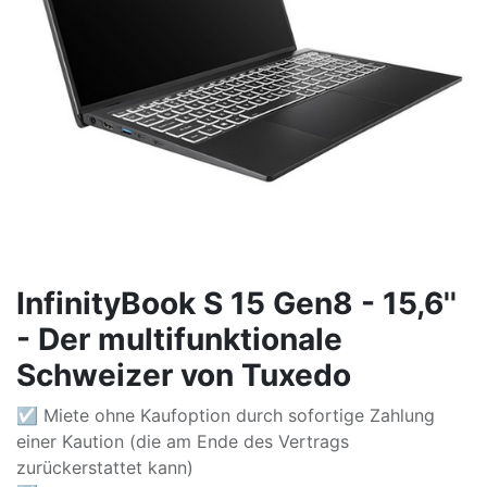
InfinityBook S 15 Gen8 - 15,6''
- Der multifunktionale
Schweizer von Tuxedo
☑ Miete ohne Kaufoption durch sofortige Zahlung
einer Kaution (die am Ende des Vertrags
zurückerstattet kann)