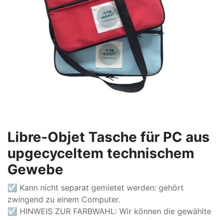
Libre-Objet Tasche für PC aus
upgecyceltem technischem
Gewebe
☑ Kann nicht separat gemietet werden: gehört
zwingend zu einem Computer.
☑ HINWEIS ZUR FARBWAHL: Wir können die gewählte