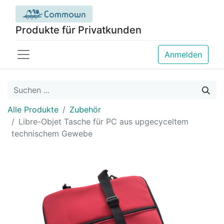
Produkte für Privatkunden
Anmelden
Alle Produkte
Zubehör
Libre-Objet Tasche für PC aus upgecyceltem
technischem Gewebe