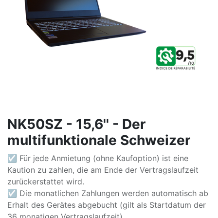
NK50SZ - 15,6'' - Der
multifunktionale Schweizer
☑ Für jede Anmietung (ohne Kaufoption) ist eine
Kaution zu zahlen, die am Ende der Vertragslaufzeit
zurückerstattet wird.
☑ Die monatlichen Zahlungen werden automatisch ab
Erhalt des Gerätes abgebucht (gilt als Startdatum der
36 monatigen Vertragslaufzeit).