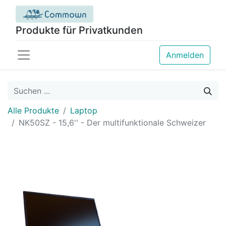
Produkte für Privatkunden
Anmelden
Alle Produkte
Laptop
NK50SZ - 15,6'' - Der multifunktionale Schweizer