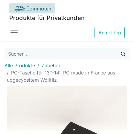
Produkte für Privatkunden
Anmelden
Alle Produkte
Zubehör
PC-Tasche für 13''-14'' PC made in France aus
upgecyceltem Wollfilz