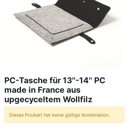
PC-Tasche für 13''-14'' PC
made in France aus
upgecyceltem Wollfilz
Dieses Produkt hat keine gültige Kombination.