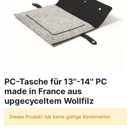
PC-Tasche für 13''-14'' PC
made in France aus
upgecyceltem Wollfilz
Dieses Produkt hat keine gültige Kombination.