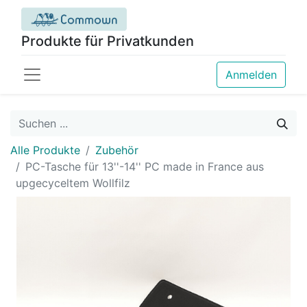
Produkte für Privatkunden
Anmelden
Alle Produkte
Zubehör
PC-Tasche für 13''-14'' PC made in France aus
upgecyceltem Wollfilz