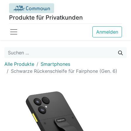
Produkte für Privatkunden
Anmelden
Alle Produkte
Smartphones
Schwarze Rückenschleife für Fairphone (Gen. 6)