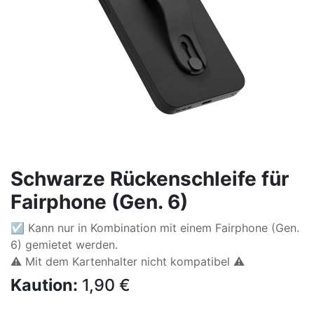
Schwarze Rückenschleife für
Fairphone (Gen. 6)
☑ Kann nur in Kombination mit einem Fairphone (Gen.
6) gemietet werden.
⚠️ Mit dem Kartenhalter nicht kompatibel ⚠️
Kaution:
1,90
€