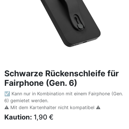
Schwarze Rückenschleife für
Fairphone (Gen. 6)
☑ Kann nur in Kombination mit einem Fairphone (Gen.
6) gemietet werden.
⚠️ Mit dem Kartenhalter nicht kompatibel ⚠️
Kaution:
1,90
€