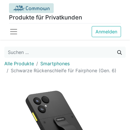
Produkte für Privatkunden
Anmelden
Alle Produkte
Smartphones
Schwarze Rückenschleife für Fairphone (Gen. 6)