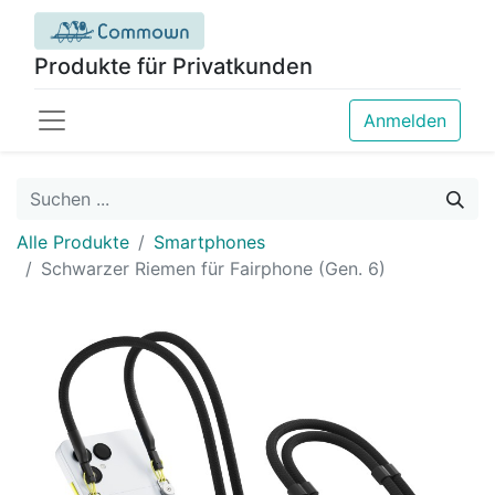
Produkte für Privatkunden
Anmelden
Alle Produkte
Smartphones
Schwarzer Riemen für Fairphone (Gen. 6)