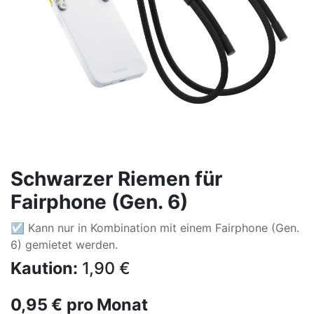
Schwarzer Riemen für
Fairphone (Gen. 6)
☑ Kann nur in Kombination mit einem Fairphone (Gen.
6) gemietet werden.
Kaution:
1,90
€
0,95
€
pro Monat