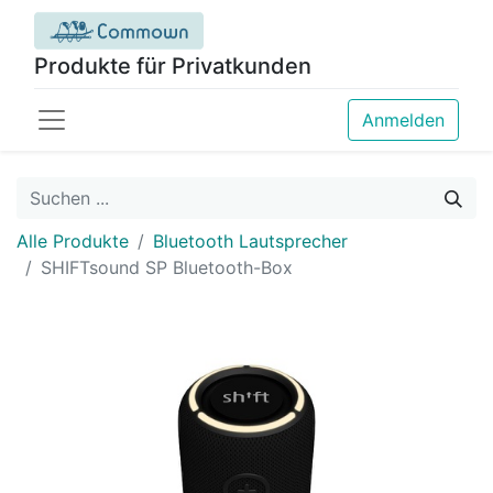
Produkte für Privatkunden
Anmelden
Alle Produkte
Bluetooth Lautsprecher
SHIFTsound SP Bluetooth-Box