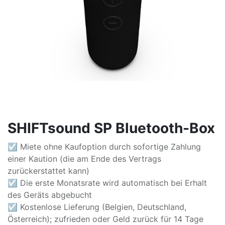
SHIFTsound SP Bluetooth-Box
☑ Miete ohne Kaufoption durch sofortige Zahlung
einer Kaution (die am Ende des Vertrags
zurückerstattet kann)
☑ Die erste Monatsrate wird automatisch bei Erhalt
des Geräts abgebucht
☑ Kostenlose Lieferung (Belgien, Deutschland,
Österreich); zufrieden oder Geld zurück für 14 Tage