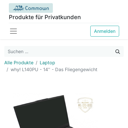
Produkte für Privatkunden
Anmelden
Alle Produkte
Laptop
why! L140PU - 14'' - Das Fliegengewicht