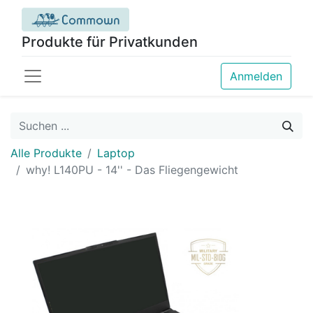
Produkte für Privatkunden
Anmelden
Alle Produkte
Laptop
why! L140PU - 14'' - Das Fliegengewicht