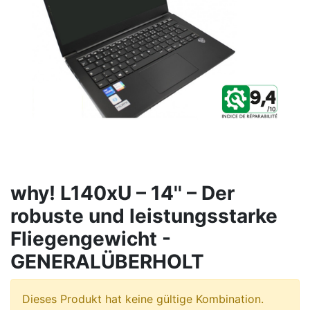
why! L140xU – 14'' – Der
robuste und leistungsstarke
Fliegengewicht -
GENERALÜBERHOLT
Dieses Produkt hat keine gültige Kombination.