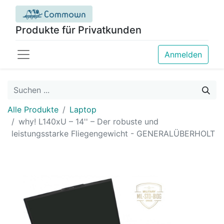
Produkte für Privatkunden
Anmelden
Alle Produkte
Laptop
why! L140xU – 14'' – Der robuste und
leistungsstarke Fliegengewicht - GENERALÜBERHOLT