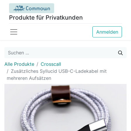
Produkte für Privatkunden
Anmelden
Alle Produkte
Crosscall
Zusätzliches Syllucid USB-C-Ladekabel mit
mehreren Aufsätzen