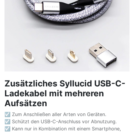
Zusätzliches Syllucid USB-C-
Ladekabel mit mehreren
Aufsätzen
☑ Zum Anschließen aller Arten von Geräten.
☑ Schützt den USB-C-Anschluss vor Abnutzung.
☑ Kann nur in Kombination mit einem Smartphone,