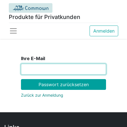
Produkte für Privatkunden
Anmelden
Ihre E-Mail
Passwort zurücksetzen
Zurück zur Anmeldung