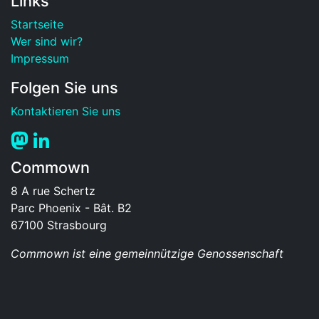
Links
Startseite
Wer sind wir?
Impressum
Folgen Sie uns
Kontaktieren Sie uns
Commown
8 A rue Schertz
Parc Phoenix - Bât. B2
67100
Strasbourg
Commown ist eine gemeinnützige Genossenschaft