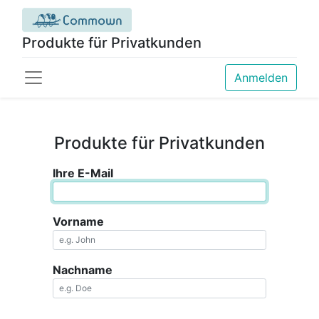
Produkte für Privatkunden
Anmelden
Produkte für Privatkunden
Ihre E-Mail
Vorname
Nachname