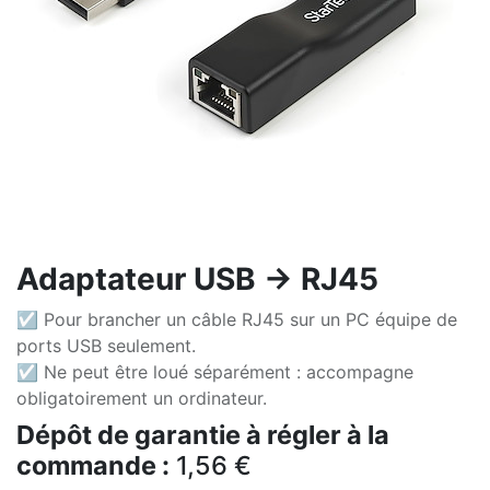
Adaptateur USB -> RJ45
☑ Pour brancher un câble RJ45 sur un PC équipe de
ports USB seulement.
☑ Ne peut être loué séparément : accompagne
obligatoirement un ordinateur.
Dépôt de garantie à régler à la
commande :
1,56
€