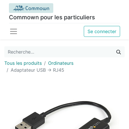
Commown pour les particuliers
Se connecter
Tous les produits
Ordinateurs
Adaptateur USB -> RJ45