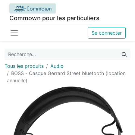
Commown pour les particuliers
Se connecter
Tous les produits
Audio
BOSS - Casque Gerrard Street bluetooth (location
annuelle)