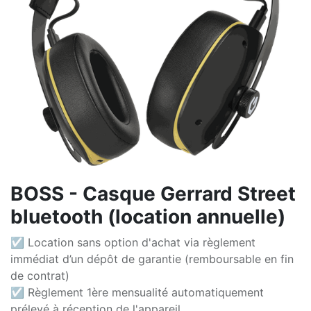
BOSS - Casque Gerrard Street
bluetooth (location annuelle)
☑ Location sans option d'achat via règlement
immédiat d’un dépôt de garantie (remboursable en fin
de contrat)
☑ Règlement 1ère mensualité automatiquement
prélevé à réception de l'appareil