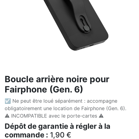
Boucle arrière noire pour
Fairphone (Gen. 6)
☑ Ne peut être loué séparément : accompagne
obligatoirement une location de Fairphone (Gen. 6).
⚠️ INCOMPATIBLE avec le porte-cartes ⚠️
Dépôt de garantie à régler à la
commande :
1,90
€