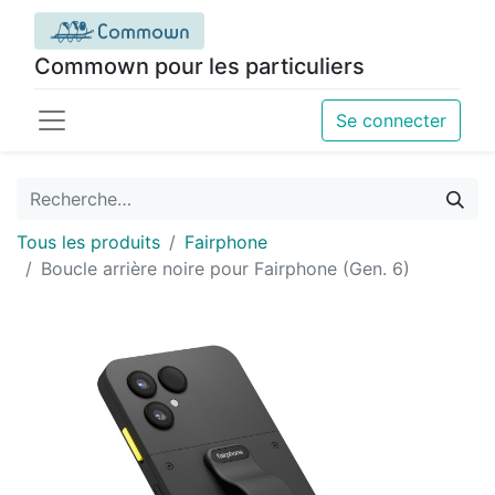
Commown pour les particuliers
Se connecter
Tous les produits
Fairphone
Boucle arrière noire pour Fairphone (Gen. 6)