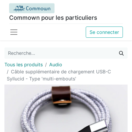
Commown pour les particuliers
Se connecter
Tous les produits
Audio
Câble supplémentaire de chargement USB-C
Syllucid - Type 'multi-embouts'