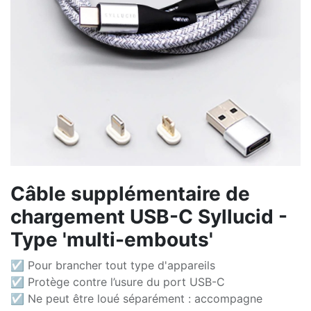
Câble supplémentaire de
chargement USB-C Syllucid -
Type 'multi-embouts'
☑ Pour brancher tout type d'appareils
☑ Protège contre l’usure du port USB-C
☑ Ne peut être loué séparément : accompagne