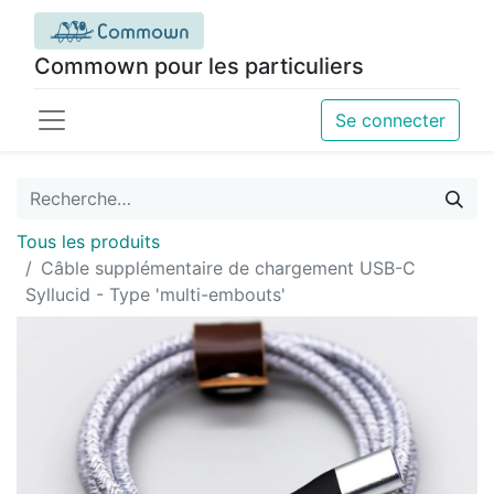
Commown pour les particuliers
Se connecter
Tous les produits
Câble supplémentaire de chargement USB-C
Syllucid - Type 'multi-embouts'