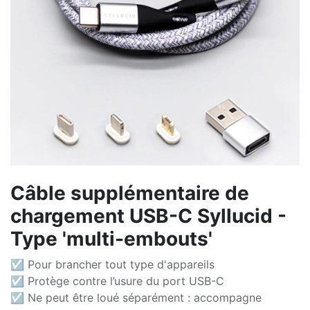
Câble supplémentaire de
chargement USB-C Syllucid -
Type 'multi-embouts'
☑ Pour brancher tout type d'appareils
☑ Protège contre l’usure du port USB-C
☑ Ne peut être loué séparément : accompagne