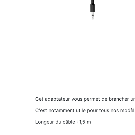
Cet adaptateur vous permet de brancher un
C'est notamment utile pour tous nos modèl
Longeur du câble : 1,5 m