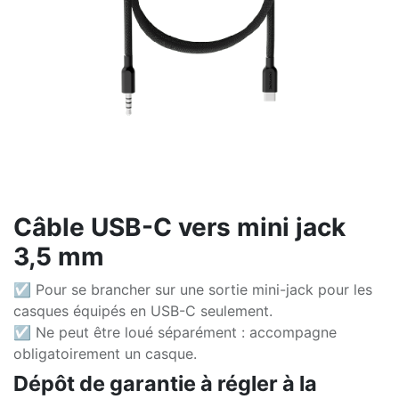
Câble USB-C vers mini jack
3,5 mm
☑ Pour se brancher sur une sortie mini-jack pour les
casques équipés en USB-C seulement.
☑ Ne peut être loué séparément : accompagne
obligatoirement un casque.
Dépôt de garantie à régler à la