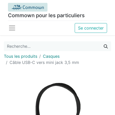
Commown pour les particuliers
Se connecter
Tous les produits
Casques
Câble USB-C vers mini jack 3,5 mm