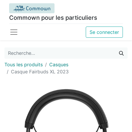
Commown pour les particuliers
Se connecter
Tous les produits
Casques
Casque Fairbuds XL 2023