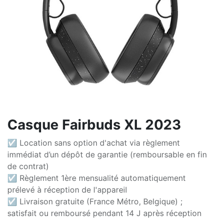
Casque Fairbuds XL 2023
☑ Location sans option d'achat via règlement
immédiat d’un dépôt de garantie (remboursable en fin
de contrat)
☑ Règlement 1ère mensualité automatiquement
prélevé à réception de l'appareil
☑ Livraison gratuite (France Métro, Belgique) ;
satisfait ou remboursé pendant 14 J après réception