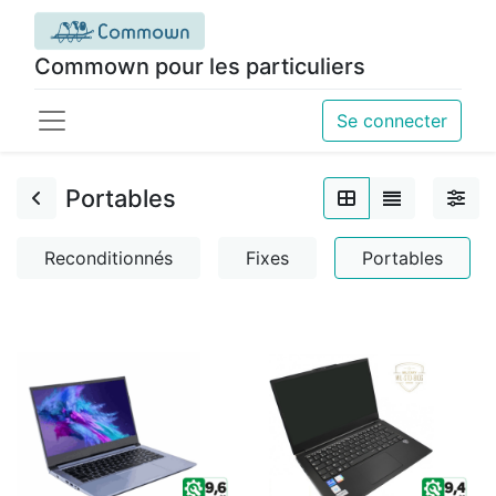
Commown pour les particuliers
Se connecter
Portables
Reconditionnés
Fixes
Portables