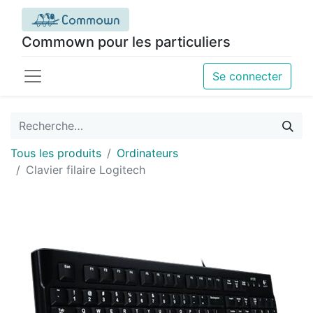
Commown pour les particuliers
Se connecter
Tous les produits
Ordinateurs
Clavier filaire Logitech