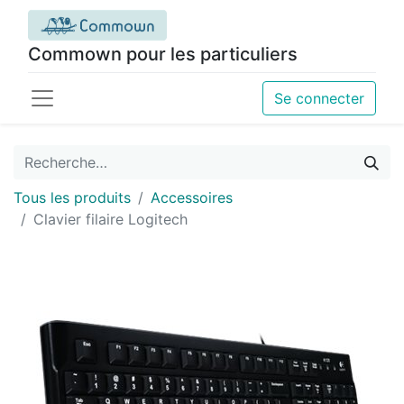
Commown pour les particuliers
Se connecter
Tous les produits
Accessoires
Clavier filaire Logitech