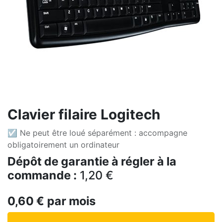
Clavier filaire Logitech
☑ Ne peut être loué séparément : accompagne
obligatoirement un ordinateur
Dépôt de garantie à régler à la
commande :
1,20
€
0,60
€
par mois