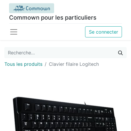
Commown pour les particuliers
Se connecter
Tous les produits
Clavier filaire Logitech