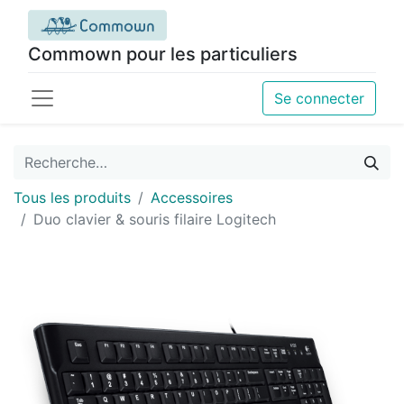
Commown pour les particuliers
Se connecter
Tous les produits
Accessoires
Duo clavier & souris filaire Logitech