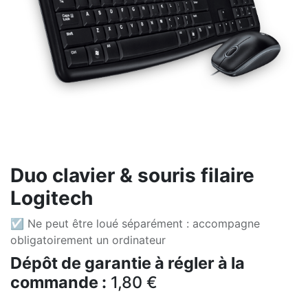
Duo clavier & souris filaire
Logitech
☑ Ne peut être loué séparément : accompagne
obligatoirement un ordinateur
Dépôt de garantie à régler à la
commande :
1,80
€