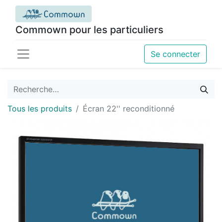
Commown pour les particuliers
Se connecter
Tous les produits
Écran 22'' reconditionné