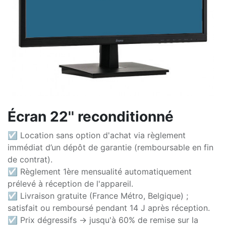
Écran 22'' reconditionné
☑ Location sans option d'achat via règlement
immédiat d’un dépôt de garantie (remboursable en fin
de contrat).
☑ Règlement 1ère mensualité automatiquement
prélevé à réception de l'appareil.
☑ Livraison gratuite (France Métro, Belgique) ;
satisfait ou remboursé pendant 14 J après réception.
☑ Prix dégressifs -> jusqu'à 60% de remise sur la