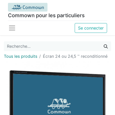
Commown pour les particuliers
Se connecter
Tous les produits
Écran 24 ou 24,5 '' reconditionné