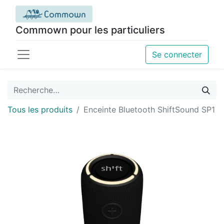
Commown pour les particuliers
Se connecter
Tous les produits
Enceinte Bluetooth ShiftSound SP1