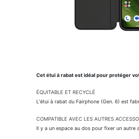
Cet étui à rabat est idéal pour protéger 
ÉQUITABLE ET RECYCLÉ
L'étui à rabat du Fairphone (Gen. 6) est fa
COMPATIBLE AVEC LES AUTRES ACCESSO
Il y a un espace au dos pour fixer un autre