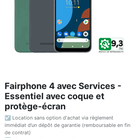
Fairphone 4 avec Services -
Essentiel avec coque et
protège-écran
☑ Location sans option d'achat via règlement
immédiat d’un dépôt de garantie (remboursable en fin
de contrat)