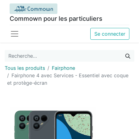
Commown pour les particuliers
Se connecter
Tous les produits
Fairphone
Fairphone 4 avec Services - Essentiel avec coque
et protège-écran