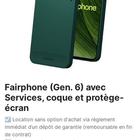
Fairphone (Gen. 6) avec
Services, coque et protège-
écran
☑ Location sans option d'achat via règlement
immédiat d’un dépôt de garantie (remboursable en fin
de contrat)