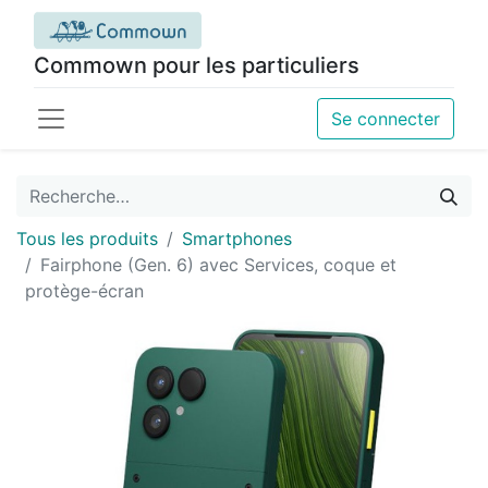
Commown pour les particuliers
Se connecter
Tous les produits
Smartphones
Fairphone (Gen. 6) avec Services, coque et
protège-écran