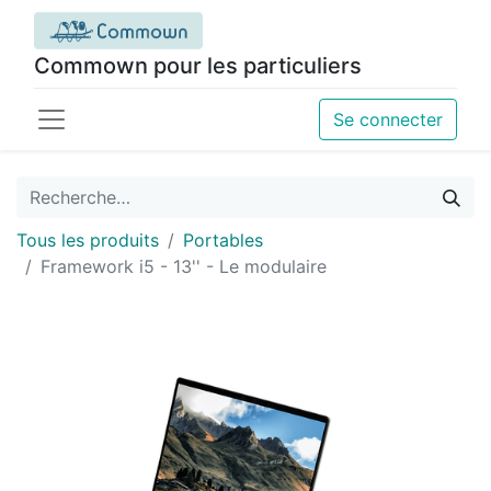
Commown pour les particuliers
Se connecter
Tous les produits
Portables
Framework i5 - 13'' - Le modulaire