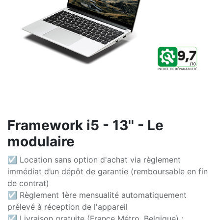
Framework i5 - 13'' - Le
modulaire
☑ Location sans option d'achat via règlement
immédiat d’un dépôt de garantie (remboursable en fin
de contrat)
☑ Règlement 1ère mensualité automatiquement
prélevé à réception de l'appareil
☑ Livraison gratuite (France Métro, Belgique) ;