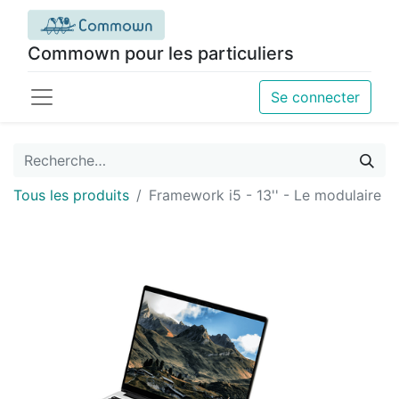
Commown pour les particuliers
Se connecter
Tous les produits
Framework i5 - 13'' - Le modulaire