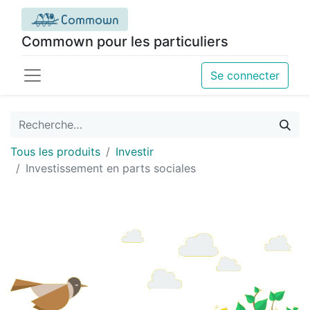
Commown pour les particuliers
Se connecter
Tous les produits
Investir
Investissement en parts sociales