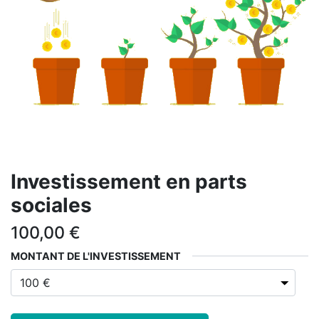
Investissement en parts
sociales
100,00
€
MONTANT DE L'INVESTISSEMENT