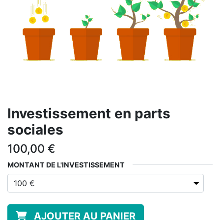
Investissement en parts
sociales
100,00
€
MONTANT DE L'INVESTISSEMENT
AJOUTER AU PANIER