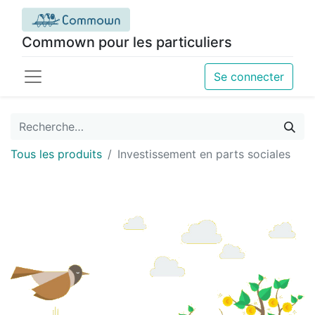
Commown pour les particuliers
Se connecter
Tous les produits
Investissement en parts sociales