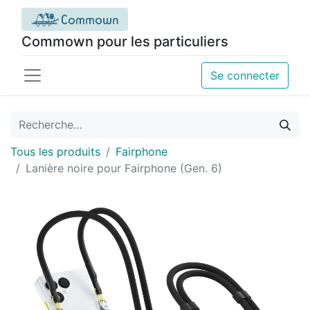
Commown pour les particuliers
Se connecter
Tous les produits
Fairphone
Lanière noire pour Fairphone (Gen. 6)