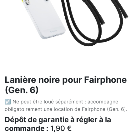
Lanière noire pour Fairphone
(Gen. 6)
☑ Ne peut être loué séparément : accompagne
obligatoirement une location de Fairphone (Gen. 6).
Dépôt de garantie à régler à la
commande :
1,90
€