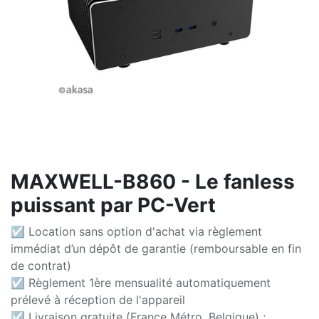
MAXWELL-B860 - Le fanless
puissant par PC-Vert
☑ Location sans option d'achat via règlement
immédiat d’un dépôt de garantie (remboursable en fin
de contrat)
☑ Règlement 1ère mensualité automatiquement
prélevé à réception de l'appareil
☑ Livraison gratuite (France Métro, Belgique) ;