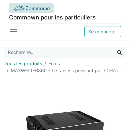
Commown pour les particuliers
Se connecter
Tous les produits
Fixes
MAXWELL-B860 - Le fanless puissant par PC-Vert