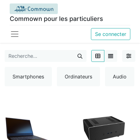
Commown pour les particuliers
Se connecter
Smartphones
Ordinateurs
Audio