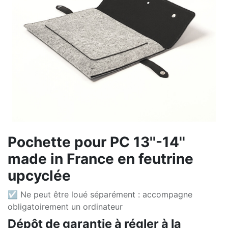
Pochette pour PC 13''-14''
made in France en feutrine
upcyclée
☑ Ne peut être loué séparément : accompagne
obligatoirement un ordinateur
Dépôt de garantie à régler à la