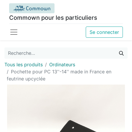
Commown pour les particuliers
Se connecter
Tous les produits
Ordinateurs
Pochette pour PC 13''-14'' made in France en
feutrine upcyclée